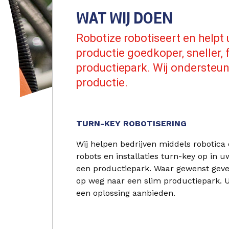
WAT WIJ DOEN
Robotize robotiseert en helpt 
productie goedkoper, sneller,
productiepark. Wij ondersteun
productie.
TURN-KEY ROBOTISERING
Wij helpen bedrijven middels robotica
robots en installaties turn-key op in 
een productiepark. Waar gewenst geven
op weg naar een slim productiepark. U
een oplossing aanbieden.