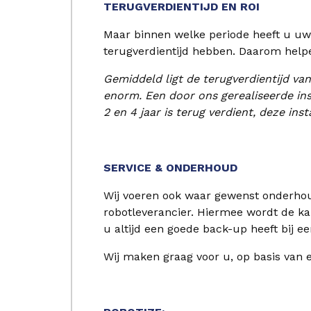
TERUGVERDIENTIJD EN ROI
Maar binnen welke periode heeft u uw 
terugverdientijd hebben. Daarom helpe
Gemiddeld ligt de terugverdientijd van
enorm. Een door ons gerealiseerde ins
2 en 4 jaar is terug verdient, deze inst
SERVICE & ONDERHOUD
Wij voeren ook waar gewenst onderhoud 
robotleverancier. Hiermee wordt de k
u altijd een goede back-up heeft bij ee
Wij maken graag voor u, op basis van