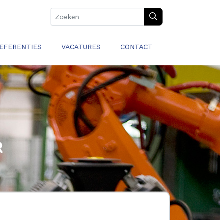
EFERENTIES
VACATURES
CONTACT
R