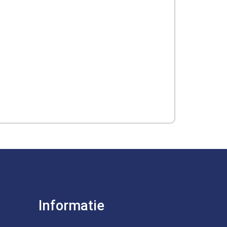
Informatie