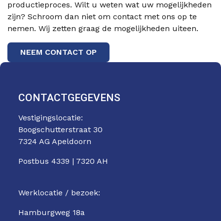
productieproces. Wilt u weten wat uw mogelijkheden
zijn? Schroom dan niet om contact met ons op te
nemen. Wij zetten graag de mogelijkheden uiteen.
NEEM CONTACT OP
CONTACTGEGEVENS
Vestigingslocatie:
Boogschutterstraat 30
7324 AG Apeldoorn
Postbus 4339 | 7320 AH
Werklocatie / bezoek:
Hamburgweg 18a