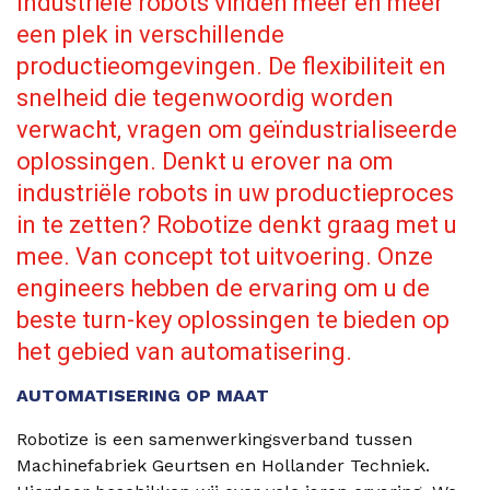
Industriële robots vinden meer en meer
een plek in verschillende
productieomgevingen. De flexibiliteit en
snelheid die tegenwoordig worden
verwacht, vragen om geïndustrialiseerde
oplossingen. Denkt u erover na om
industriële robots in uw productieproces
in te zetten? Robotize denkt graag met u
mee. Van concept tot uitvoering. Onze
engineers hebben de ervaring om u de
beste turn-key oplossingen te bieden op
het gebied van automatisering.
AUTOMATISERING OP MAAT
Robotize is een samenwerkingsverband tussen
Machinefabriek Geurtsen en Hollander Techniek.