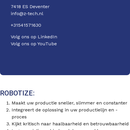
7418 ES Deventer
info@z-tech.nl
+31541571630
Volg ons op LinkedIn
Volg ons op YouTube
ROBOTIZE:
Maakt uw productie sneller, slimmer en constanter
Integreert de oplossing in uw productielijn en -
proces
Kijkt kritisch naar haalbaarheid en betrouwbaarheid