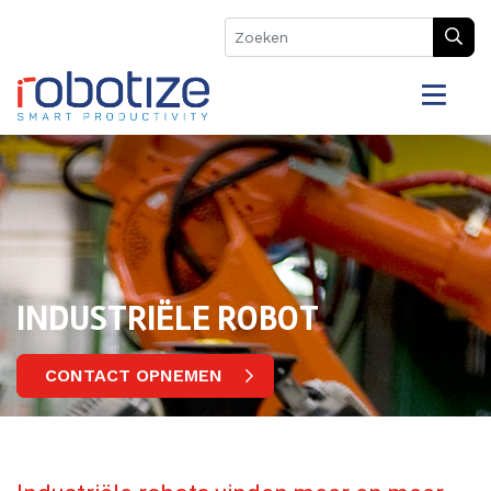
INDUSTRIËLE ROBOT
CONTACT OPNEMEN