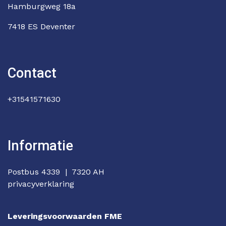
Hamburgweg 18a
7418 ES Deventer
Contact
+31541571630
Informatie
Postbus 4339 | 7320 AH
privacyverklaring
Leveringsvoorwaarden FME