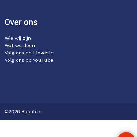
Over ons
Wie wij zijn
Wat we doen
Volg ons op LinkedIn
Volg ons op YouTube
©2026 Robotize