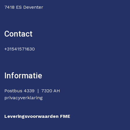
7418 ES Deventer
Contact
+31541571630
Informatie
Postbus 4339 | 7320 AH
privacyverklaring
Leveringsvoorwaarden FME