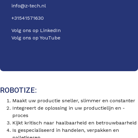
info@z-tech.nl
+31541571630
Volg ons op LinkedIn
Volg ons op YouTube
ROBOTIZE:
Maakt uw productie sneller, slimmer en constanter
Integreert de oplossing in uw productielijn en -
proces
Kijkt kritisch naar haalbaarheid en betrouwbaarheid
Is gespecialiseerd in handelen, verpakken en
palletiseren