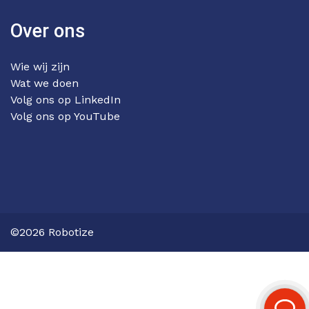
Over ons
Wie wij zijn
Wat we doen
Volg ons op LinkedIn
Volg ons op YouTube
©2026 Robotize