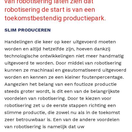
van robotisering laten zien dat
robotisering de start is van een
toekomstbestendig productiepark.
SLIM PRODUCEREN
Handelingen die keer op keer uitgevoerd moeten
worden en altijd hetzelfde zijn, hoeven dankzij
technologische ontwikkelingen niet meer handmatig
uitgevoerd te worden. Door middel van robotisering
kunnen ze machinaal en geautomatiseerd uitgevoerd
worden en kennen ze een kleiner foutenpercentage.
Aangezien het belang van een foutloze productie
steeds groter wordt, is dit een van de belangrijkste
voordelen van robotisering. Door te kiezen voor
robotisering zet u de eerste stappen richting een
slimme productie, die zowel nu als in de toekomst
zeer betrouwbaar is. Een van de andere voordelen
van robotisering is namelijk dat uw