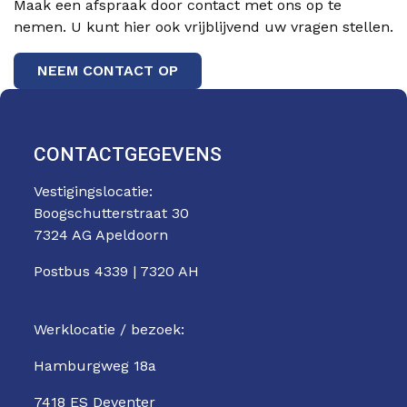
Maak een afspraak door contact met ons op te
nemen. U kunt hier ook vrijblijvend uw vragen stellen.
NEEM CONTACT OP
CONTACTGEGEVENS
Vestigingslocatie:
Boogschutterstraat 30
7324 AG Apeldoorn
Postbus 4339 | 7320 AH
Werklocatie / bezoek:
Hamburgweg 18a
7418 ES Deventer