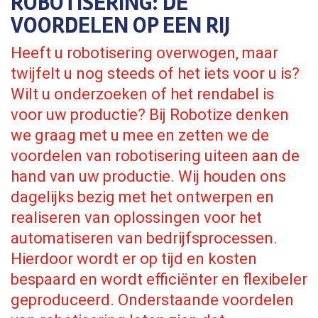
ROBOTISERING: DE
VOORDELEN OP EEN RIJ
Heeft u robotisering overwogen, maar
twijfelt u nog steeds of het iets voor u is?
Wilt u onderzoeken of het rendabel is
voor uw productie? Bij Robotize denken
we graag met u mee en zetten we de
voordelen van robotisering uiteen aan de
hand van uw productie. Wij houden ons
dagelijks bezig met het ontwerpen en
realiseren van oplossingen voor het
automatiseren van bedrijfsprocessen.
Hierdoor wordt er op tijd en kosten
bespaard en wordt efficiënter en flexibeler
geproduceerd. Onderstaande voordelen