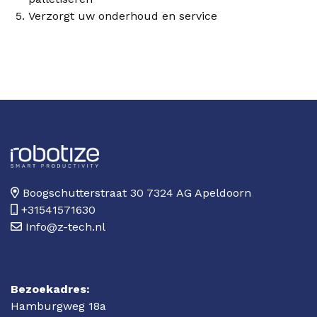
Verzorgt uw onderhoud en service
Boogschutterstraat 30 7324 AG Apeldoorn
+31541571630
Info@z-tech.nl
Bezoekadres:
Hamburgweg 18a