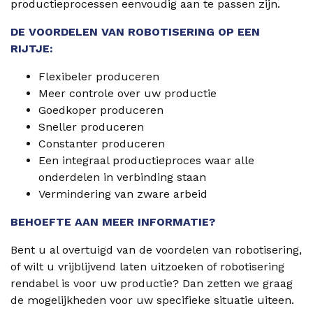
productieprocessen eenvoudig aan te passen zijn.
DE VOORDELEN VAN ROBOTISERING OP EEN
RIJTJE:
Flexibeler produceren
Meer controle over uw productie
Goedkoper produceren
Sneller produceren
Constanter produceren
Een integraal productieproces waar alle
onderdelen in verbinding staan
Vermindering van zware arbeid
BEHOEFTE AAN MEER INFORMATIE?
Bent u al overtuigd van de voordelen van robotisering,
of wilt u vrijblijvend laten uitzoeken of robotisering
rendabel is voor uw productie? Dan zetten we graag
de mogelijkheden voor uw specifieke situatie uiteen.